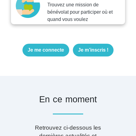
Trouvez une mission de
bénévolat pour participer où et
quand vous voulez
Je me connecte
Je m’inscris !
En ce moment
Retrouvez ci-dessous les
dernières actualités et