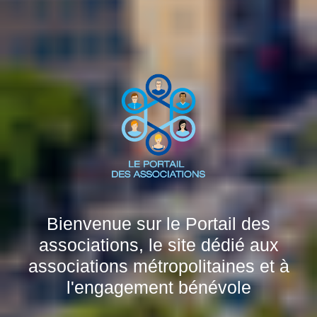
Bienvenue sur le Portail des
associations, le site dédié aux
associations métropolitaines et à
l'engagement bénévole