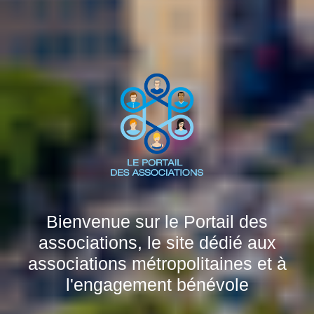
Bienvenue sur le Portail des
associations, le site dédié aux
associations métropolitaines et à
l'engagement bénévole