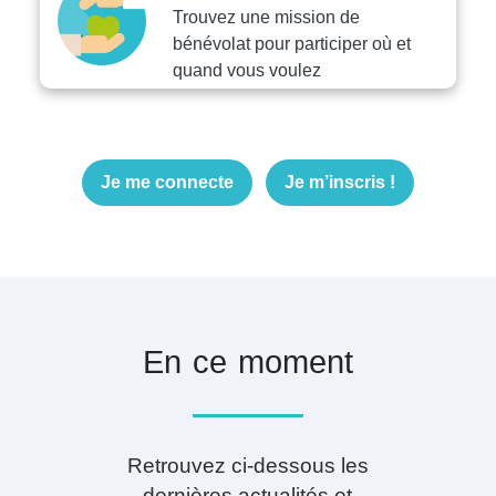
Trouvez une mission de
bénévolat pour participer où et
quand vous voulez
Je me connecte
Je m’inscris !
En ce moment
Retrouvez ci-dessous les
dernières actualités et