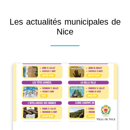
Les actualités municipales de
Nice