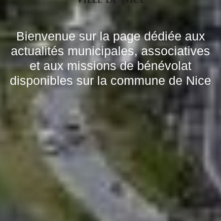
Bienvenue sur la page dédiée aux
actualités municipales, associatives
et aux missions de bénévolat
disponibles sur la commune de Nice