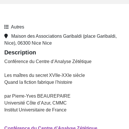
Autres
Maison des Associations Garibaldi (place Garibaldi,
Nice), 06300 Nice Nice
Description
Conférence du Centre d’Analyse Zététique
Les maîtres du secret XVIIe-XXIe siècle
Quand la fiction fabrique l'histoire
par Pierre-Yves BEAUREPAIRE
Université Côte d’Azur, CMMC
Institut Universitaire de France
Conférence du Centre d’Analyse Zététique