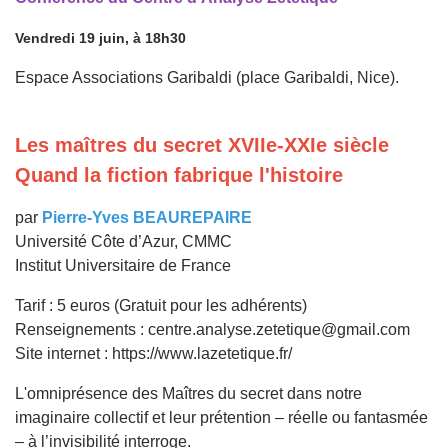
Vendredi 19 juin, à 18h30
Espace Associations Garibaldi (place Garibaldi, Nice).
Les maîtres du secret XVIIe-XXIe siècle
Quand la fiction fabrique l'histoire
par
Pierre-Yves BEAUREPAIRE
Université Côte d’Azur, CMMC
Institut Universitaire de France
Tarif : 5 euros (Gratuit pour les adhérents)
Renseignements : centre.analyse.zetetique@gmail.com
Site internet : https://www.lazetetique.fr/
L'omniprésence des Maîtres du secret dans notre
imaginaire collectif et leur prétention – réelle ou fantasmée
– à l’invisibilité interroge.