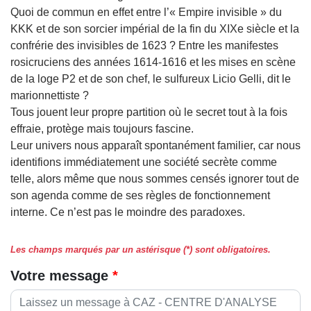
Quoi de commun en effet entre l’« Empire invisible » du
KKK et de son sorcier impérial de la fin du XIXe siècle et la
confrérie des invisibles de 1623 ? Entre les manifestes
rosicruciens des années 1614-1616 et les mises en scène
de la loge P2 et de son chef, le sulfureux Licio Gelli, dit le
marionnettiste ?
Tous jouent leur propre partition où le secret tout à la fois
effraie, protège mais toujours fascine.
Leur univers nous apparaît spontanément familier, car nous
identifions immédiatement une société secrète comme
telle, alors même que nous sommes censés ignorer tout de
son agenda comme de ses règles de fonctionnement
interne. Ce n’est pas le moindre des paradoxes.
Les champs marqués par un astérisque (*) sont obligatoires.
Votre message