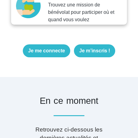
Trouvez une mission de
bénévolat pour participer où et
quand vous voulez
Je me connecte
Je m’inscris !
En ce moment
Retrouvez ci-dessous les
dernières actualités et