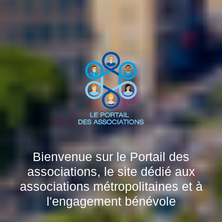
Bienvenue sur le Portail des
associations, le site dédié aux
associations métropolitaines et à
l'engagement bénévole