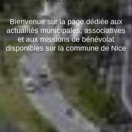
Bienvenue sur la page dédiée aux
actualités municipales, associatives
et aux missions de bénévolat
disponibles sur la commune de Nice