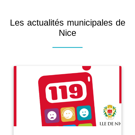
Les actualités municipales de
Nice