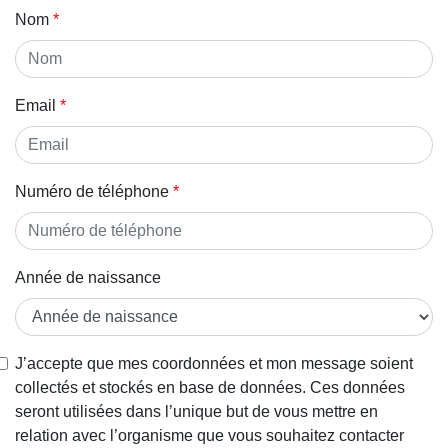
Nom
Email
Numéro de téléphone
Année de naissance
J’accepte que mes coordonnées et mon message soient
collectés et stockés en base de données. Ces données
seront utilisées dans l’unique but de vous mettre en
relation avec l’organisme que vous souhaitez contacter