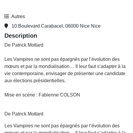
Autres
10 Boulevard Carabacel, 06000 Nice Nice
Description
De Patrick Mottard
Les Vampires ne sont pas épargnés par l’évolution des
mœurs et par la mondialisation… Il leur faut s’adapter à la
vie contemporaine, envisager de présenter une candidate
aux élections présidentielles.
Mise en scène : Fabienne COLSON
De Patrick Mottard
Les Vampires ne sont pas épargnés par l’évolution des
mœurs et par la mondialisation… Il leur faut s’adapter à la