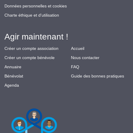
Données personnelles et cookies
Charte éthique et d'utilisation
Agir maintenant !
Créer un compte association
Accueil
Créer un compte bénévole
Nous contacter
Annuaire
FAQ
Bénévolat
Guide des bonnes pratiques
Agenda