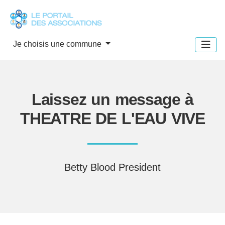
Panneau de gestion des cookies
Je choisis une commune
Laissez un message à
THEATRE DE L'EAU VIVE
Betty Blood President