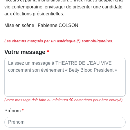
vie contemporaine, envisager de présenter une candidate
aux élections présidentielles.
Mise en scène : Fabienne COLSON
Les champs marqués par un astérisque (*) sont obligatoires.
Votre message
(votre message doit faire au minimum 50 caractères pour être envoyé)
Prénom