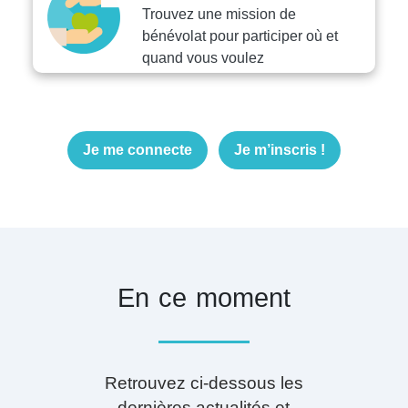
Trouvez une mission de
bénévolat pour participer où et
quand vous voulez
Je me connecte
Je m’inscris !
En ce moment
Retrouvez ci-dessous les
dernières actualités et