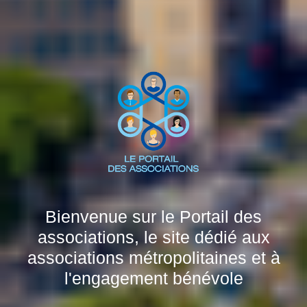
Bienvenue sur le Portail des
associations, le site dédié aux
associations métropolitaines et à
l'engagement bénévole