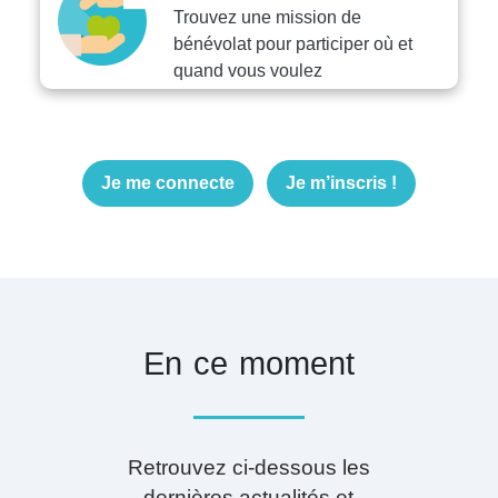
Trouvez une mission de
bénévolat pour participer où et
quand vous voulez
Je me connecte
Je m’inscris !
En ce moment
Retrouvez ci-dessous les
dernières actualités et