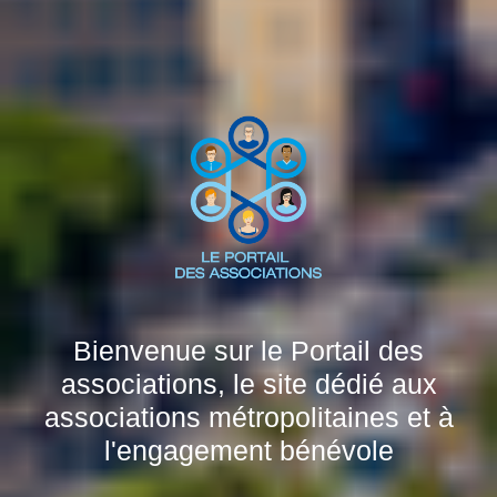
Bienvenue sur le Portail des
associations, le site dédié aux
associations métropolitaines et à
l'engagement bénévole