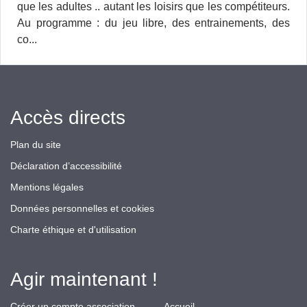
que les adultes .. autant les loisirs que les compétiteurs.
Au programme : du jeu libre, des entrainements, des
co...
Accès directs
Plan du site
Déclaration d’accessibilité
Mentions légales
Données personnelles et cookies
Charte éthique et d'utilisation
Agir maintenant !
Créer un compte association
Accueil