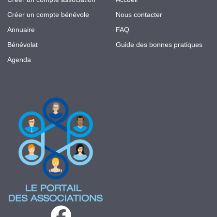
Créer un compte bénévole
Nous contacter
Annuaire
FAQ
Bénévolat
Guide des bonnes pratiques
Agenda