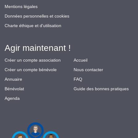
Mentions légales
Données personnelles et cookies
Charte éthique et d'utilisation
Agir maintenant !
Créer un compte association
Accueil
Créer un compte bénévole
Nous contacter
Annuaire
FAQ
Bénévolat
Guide des bonnes pratiques
Agenda