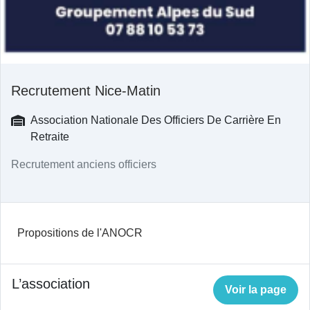
Recrutement Nice-Matin
Association Nationale Des Officiers De Carrière En
Retraite
Recrutement anciens officiers
Propositions de l'ANOCR
L’association
Voir la page