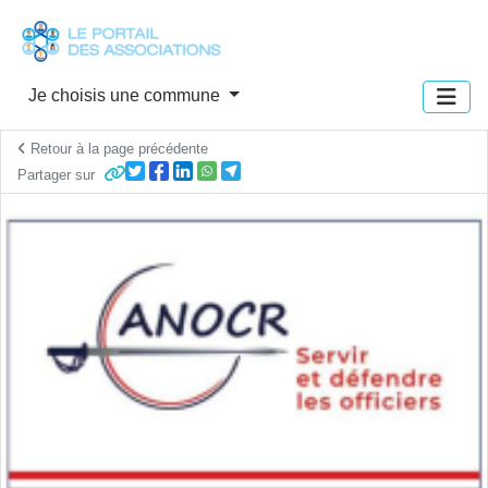
Panneau de gestion des cookies
Je choisis une commune
Retour à la page précédente
Partager sur