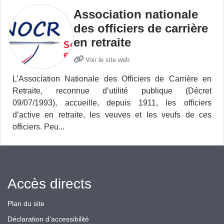
Association nationale
des officiers de carrière
en retraite
Voir le site web
L’Association Nationale des Officiers de Carrière en
Retraite, reconnue d’utilité publique (Décret
09/07/1993), accueille, depuis 1911, les officiers
d’active en retraite, les veuves et les veufs de ces
officiers. Peu...
Accès directs
Plan du site
Déclaration d’accessibilité