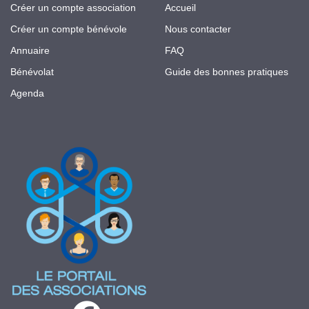
Créer un compte association
Accueil
Créer un compte bénévole
Nous contacter
Annuaire
FAQ
Bénévolat
Guide des bonnes pratiques
Agenda