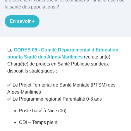
la santé des populations ?
En savoir +
Le
CODES 06 - Comité Départemental d'Education
pour la Santé des Alpes-Maritimes
recrute un(e)
Chargé(e) de projets en Santé Publique sur deux
dispositifs stratégiques :
✅ Le Projet Territorial de Santé Mentale (PTSM) des
Alpes-Maritimes
✅ Le Programme régional Parentalité 0-3 ans
Poste basé à Nice (06)
CDI – Temps plein