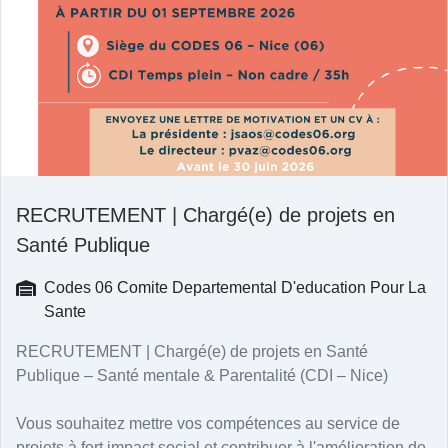
RECRUTEMENT | Chargé(e) de projets en
Santé Publique
Codes 06 Comite Departemental D'education Pour La
Sante
RECRUTEMENT | Chargé(e) de projets en Santé
Publique – Santé mentale & Parentalité (CDI – Nice)
Vous souhaitez mettre vos compétences au service de
projets à fort impact social et contribuer à l'amélioration de