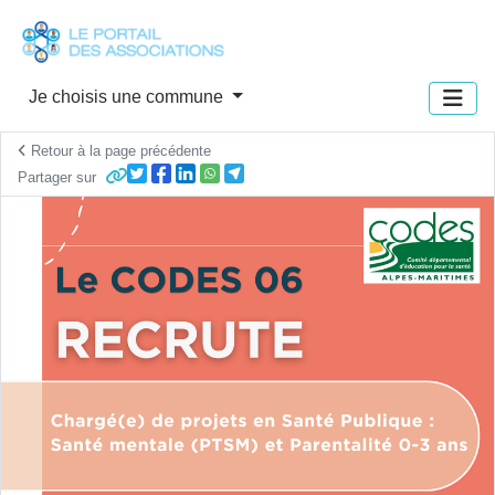
Panneau de gestion des cookies
Je choisis une commune
Retour à la page précédente
Partager sur