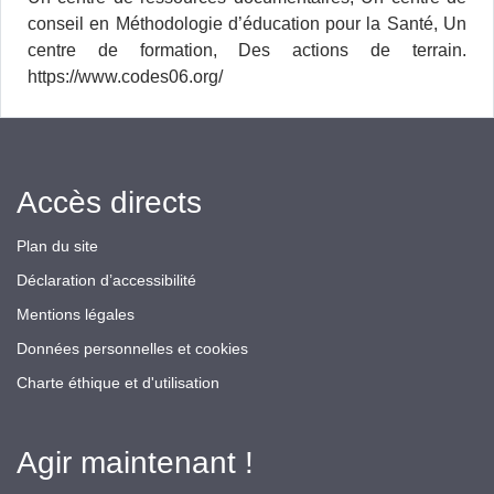
conseil en Méthodologie d’éducation pour la Santé, Un
centre de formation, Des actions de terrain.
https://www.codes06.org/
Accès directs
Plan du site
Déclaration d’accessibilité
Mentions légales
Données personnelles et cookies
Charte éthique et d'utilisation
Agir maintenant !