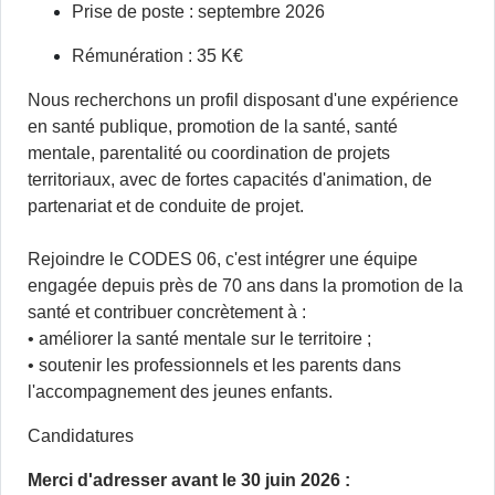
Prise de poste : septembre 2026
Rémunération : 35 K€
Nous recherchons un profil disposant d'une expérience
en santé publique, promotion de la santé, santé
mentale, parentalité ou coordination de projets
territoriaux, avec de fortes capacités d'animation, de
partenariat et de conduite de projet.
Rejoindre le CODES 06, c'est intégrer une équipe
engagée depuis près de 70 ans dans la promotion de la
santé et contribuer concrètement à :
• améliorer la santé mentale sur le territoire ;
• soutenir les professionnels et les parents dans
l'accompagnement des jeunes enfants.
Candidatures
Merci d'adresser avant le 30 juin 2026 :