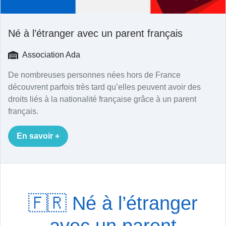
Né à l’étranger avec un parent français
Association Ada
De nombreuses personnes nées hors de France
découvrent parfois très tard qu’elles peuvent avoir des
droits liés à la nationalité française grâce à un parent
français.
En savoir +
🇫🇷 Né à l’étranger