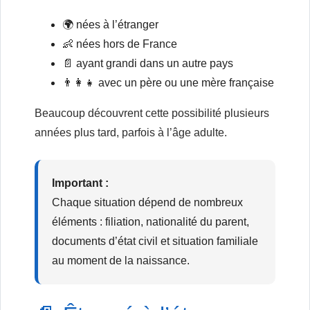
🌍 nées à l’étranger
👶 nées hors de France
📄 ayant grandi dans un autre pays
👨‍👩‍👧 avec un père ou une mère française
Beaucoup découvrent cette possibilité plusieurs
années plus tard, parfois à l’âge adulte.
Important :
Chaque situation dépend de nombreux
éléments : filiation, nationalité du parent,
documents d’état civil et situation familiale
au moment de la naissance.