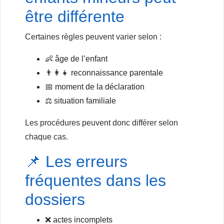
être différente
Certaines règles peuvent varier selon :
👶 âge de l’enfant
👨‍👩‍👧 reconnaissance parentale
📅 moment de la déclaration
⚖️ situation familiale
Les procédures peuvent donc différer selon
chaque cas.
📌 Les erreurs
fréquentes dans les
dossiers
❌ actes incomplets