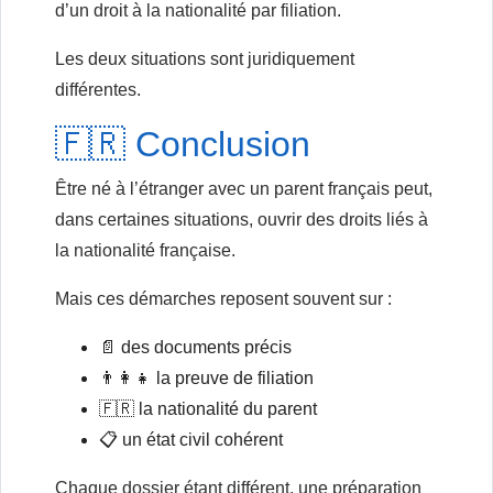
d’un droit à la nationalité par filiation.
Les deux situations sont juridiquement
différentes.
🇫🇷 Conclusion
Être né à l’étranger avec un parent français peut,
dans certaines situations, ouvrir des droits liés à
la nationalité française.
Mais ces démarches reposent souvent sur :
📄 des documents précis
👨‍👩‍👧 la preuve de filiation
🇫🇷 la nationalité du parent
📋 un état civil cohérent
Chaque dossier étant différent, une préparation