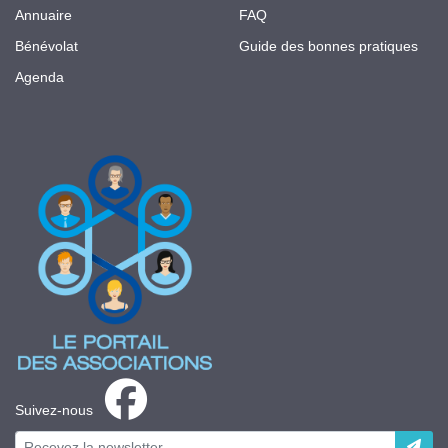
Annuaire
FAQ
Bénévolat
Guide des bonnes pratiques
Agenda
Suivez-nous