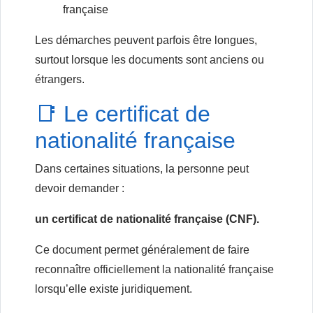
française
Les démarches peuvent parfois être longues,
surtout lorsque les documents sont anciens ou
étrangers.
📑 Le certificat de
nationalité française
Dans certaines situations, la personne peut
devoir demander :
un certificat de nationalité française (CNF).
Ce document permet généralement de faire
reconnaître officiellement la nationalité française
lorsqu’elle existe juridiquement.