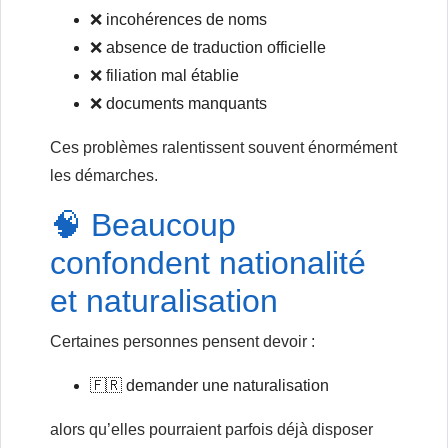
❌ incohérences de noms
❌ absence de traduction officielle
❌ filiation mal établie
❌ documents manquants
Ces problèmes ralentissent souvent énormément
les démarches.
🧠 Beaucoup
confondent nationalité
et naturalisation
Certaines personnes pensent devoir :
🇫🇷 demander une naturalisation
alors qu’elles pourraient parfois déjà disposer