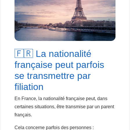
🇫🇷 La nationalité
française peut parfois
se transmettre par
filiation
En France, la nationalité française peut, dans
certaines situations, être transmise par un parent
français.
Cela concerne parfois des personnes :