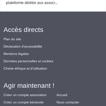
plateforme dédiée aux associ...
Accès directs
Plan du site
Déclaration d’accessibilité
Mentions légales
Données personnelles et cookies
Charte éthique et d'utilisation
Agir maintenant !
Créer un compte association
Accueil
Créer un compte bénévole
Nous contacter