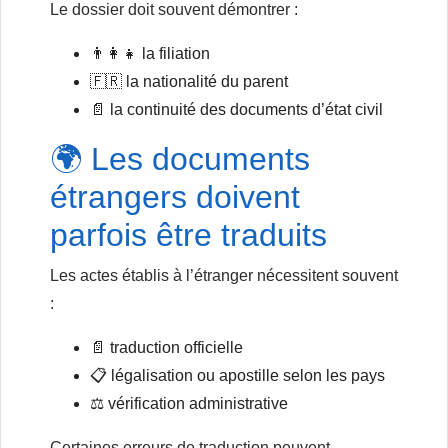
Le dossier doit souvent démontrer :
👨‍👩‍👧 la filiation
🇫🇷 la nationalité du parent
📄 la continuité des documents d’état civil
🌍 Les documents
étrangers doivent
parfois être traduits
Les actes établis à l’étranger nécessitent souvent
:
📄 traduction officielle
📋 légalisation ou apostille selon les pays
⚖️ vérification administrative
Certaines erreurs de traduction peuvent