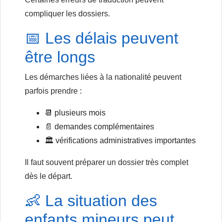
compliquer les dossiers.
📅 Les délais peuvent
être longs
Les démarches liées à la nationalité peuvent
parfois prendre :
📆 plusieurs mois
📄 demandes complémentaires
🏛️ vérifications administratives importantes
Il faut souvent préparer un dossier très complet
dès le départ.
👶 La situation des
enfants mineurs peut