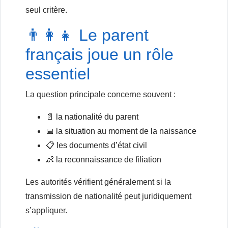
seul critère.
👨‍👩‍👧 Le parent
français joue un rôle
essentiel
La question principale concerne souvent :
📄 la nationalité du parent
📅 la situation au moment de la naissance
📋 les documents d’état civil
👶 la reconnaissance de filiation
Les autorités vérifient généralement si la
transmission de nationalité peut juridiquement
s’appliquer.