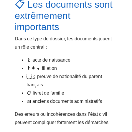
📋 Les documents sont
extrêmement
importants
Dans ce type de dossier, les documents jouent
un rôle central :
📄 acte de naissance
👨‍👩‍👧 filiation
🇫🇷 preuve de nationalité du parent
français
📋 livret de famille
📅 anciens documents administratifs
Des erreurs ou incohérences dans l’état civil
peuvent compliquer fortement les démarches.