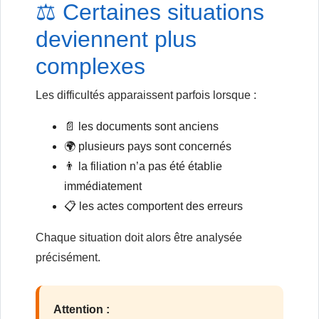
⚖️ Certaines situations
deviennent plus
complexes
Les difficultés apparaissent parfois lorsque :
📄 les documents sont anciens
🌍 plusieurs pays sont concernés
👨 la filiation n’a pas été établie
immédiatement
📋 les actes comportent des erreurs
Chaque situation doit alors être analysée
précisément.
Attention :