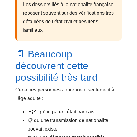
Les dossiers liés à la nationalité française
reposent souvent sur des vérifications très
détaillées de l’état civil et des liens
familiaux.
📄 Beaucoup
découvrent cette
possibilité très tard
Certaines personnes apprennent seulement à
l’âge adulte :
🇫🇷 qu’un parent était français
📋 qu’une transmission de nationalité
pouvait exister