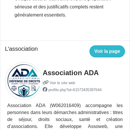
sérieuse et des justificatifs complets restent
généralement essentiels.
L’association
Voir la page
Association ADA
Voir le site web
profile.php?id=61573435397644
Association ADA (W062016409) accompagne les
personnes dans leurs démarches administratives : titres
de séjour, droits sociaux, santé et création
d’associations. Elle développe Assoweb, une