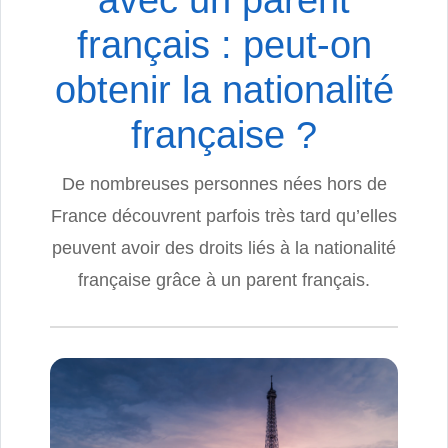
avec un parent
français : peut-on
obtenir la nationalité
française ?
De nombreuses personnes nées hors de
France découvrent parfois très tard qu’elles
peuvent avoir des droits liés à la nationalité
française grâce à un parent français.