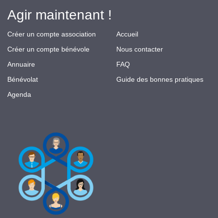
Agir maintenant !
Créer un compte association
Accueil
Créer un compte bénévole
Nous contacter
Annuaire
FAQ
Bénévolat
Guide des bonnes pratiques
Agenda