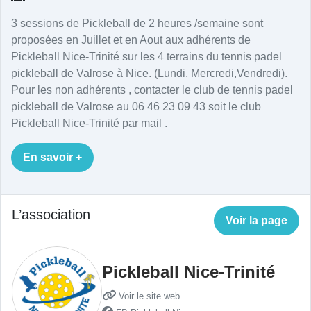
3 sessions de Pickleball de 2 heures /semaine sont
proposées en Juillet et en Aout aux adhérents de
Pickleball Nice-Trinité sur les 4 terrains du tennis padel
pickleball de Valrose à Nice. (Lundi, Mercredi,Vendredi).
Pour les non adhérents , contacter le club de tennis padel
pickleball de Valrose au 06 46 23 09 43 soit le club
Pickleball Nice-Trinité par mail .
En savoir +
L’association
Voir la page
Pickleball Nice-Trinité
Voir le site web