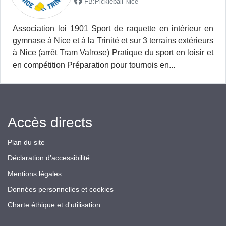
FB:Pickleball-Nice
Association loi 1901 Sport de raquette en intérieur en
gymnase à Nice et à la Trinité et sur 3 terrains extérieurs
à Nice (arrêt Tram Valrose) Pratique du sport en loisir et
en compétition Préparation pour tournois en...
Accès directs
Plan du site
Déclaration d’accessibilité
Mentions légales
Données personnelles et cookies
Charte éthique et d'utilisation