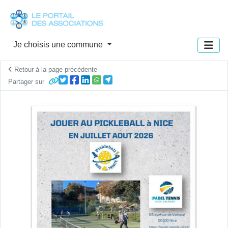
Panneau de gestion des cookies
Je choisis une commune
Retour à la page précédente
Partager sur