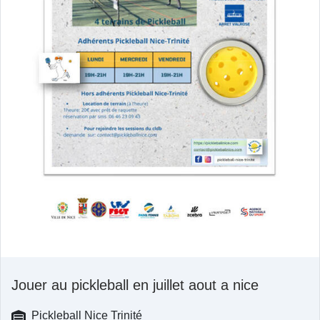
Jouer au pickleball en juillet aout a nice
Pickleball Nice Trinité