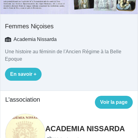
Femmes Niçoises
Academia Nissarda
Une histoire au féminin de l'Ancien Régime à la Belle
Epoque
En savoir +
L’association
Voir la page
ACADEMIA NISSARDA