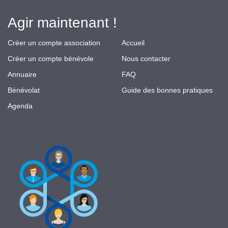
Agir maintenant !
Créer un compte association
Accueil
Créer un compte bénévole
Nous contacter
Annuaire
FAQ
Bénévolat
Guide des bonnes pratiques
Agenda