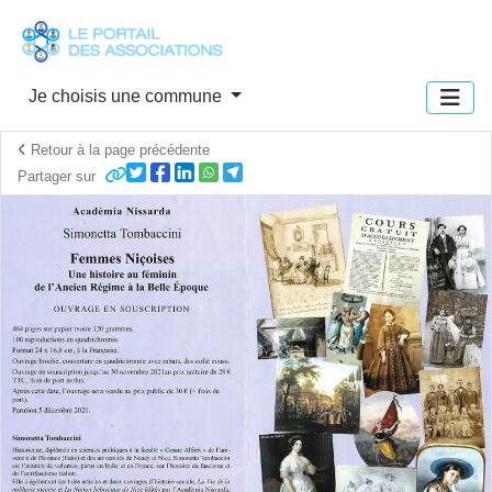
Panneau de gestion des cookies
Je choisis une commune
Retour à la page précédente
Partager sur