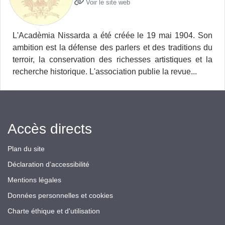
Voir le site web
L'Acadèmia Nissarda a été créée le 19 mai 1904. Son
ambition est la défense des parlers et des traditions du
terroir, la conservation des richesses artistiques et la
recherche historique. L'association publie la revue...
Accès directs
Plan du site
Déclaration d’accessibilité
Mentions légales
Données personnelles et cookies
Charte éthique et d'utilisation