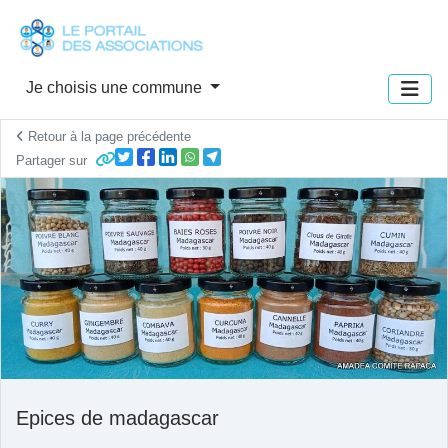
Panneau de gestion des cookies
Je choisis une commune
Retour à la page précédente
Partager sur
Epices de madagascar