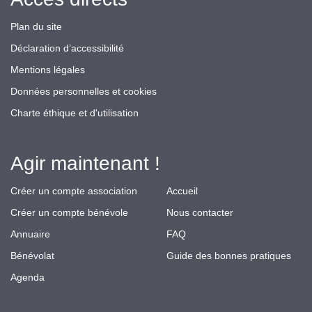
Plan du site
Déclaration d’accessibilité
Mentions légales
Données personnelles et cookies
Charte éthique et d'utilisation
Agir maintenant !
Créer un compte association
Accueil
Créer un compte bénévole
Nous contacter
Annuaire
FAQ
Bénévolat
Guide des bonnes pratiques
Agenda