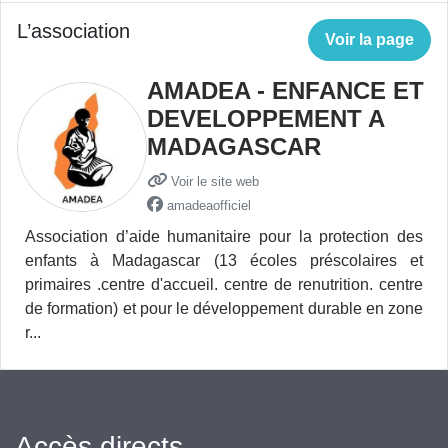
L’association
Voir la page
AMADEA - ENFANCE ET
DEVELOPPEMENT A
MADAGASCAR
Voir le site web
amadeaofficiel
Association d’aide humanitaire pour la protection des
enfants à Madagascar (13 écoles préscolaires et
primaires .centre d'accueil. centre de renutrition. centre
de formation) et pour le développement durable en zone
r...
Accès directs