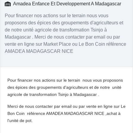
Amadea Enfance Et Developpement A Madagascar
Pour financer nos actions sur le terrain nous vous
proposons des épices des groupements d'agriculteurs et
de notre unité agricole de transformation Tsinjo à
Madagascar . Merci de nous contacter par email ou par
vente en ligne sur Market Place ou Le Bon Coin référence
AMADEA MADAGASCAR NICE
Pour financer nos actions sur le terrain nous vous proposons
des épices des groupements d'agriculteurs et de notre unité
agricole de transformation Tsinjo à Madagascar .
Merci de nous contacter par email ou par vente en ligne sur Le
Bon Coin référence AMADEA MADAGASCAR NICE ,achat à
l'unité de pot.