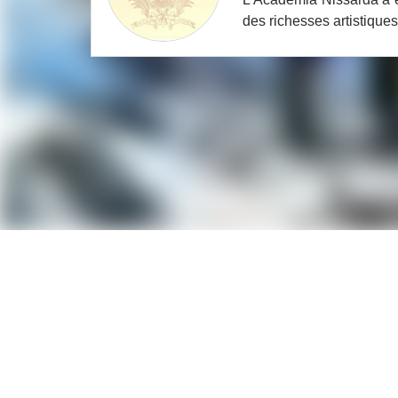
des richesses artistiques