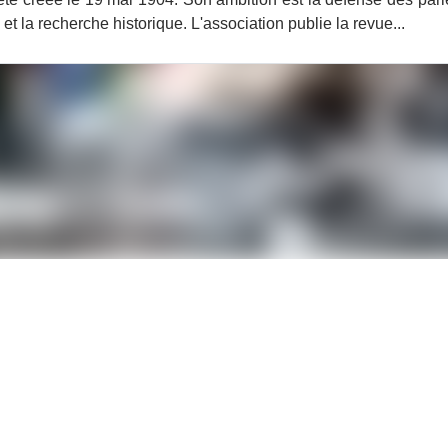
 et la recherche historique. L'association publie la revue...