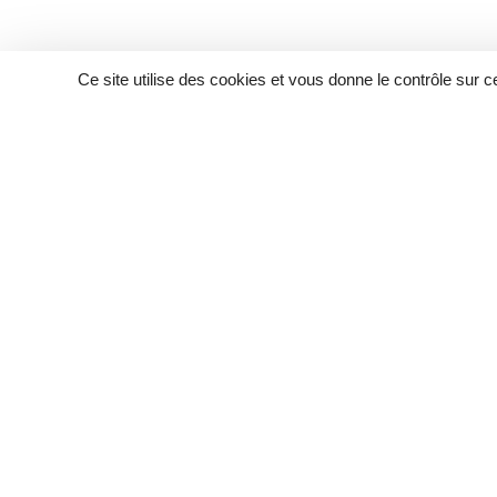
Ce site utilise des cookies et vous donne le contrôle sur 