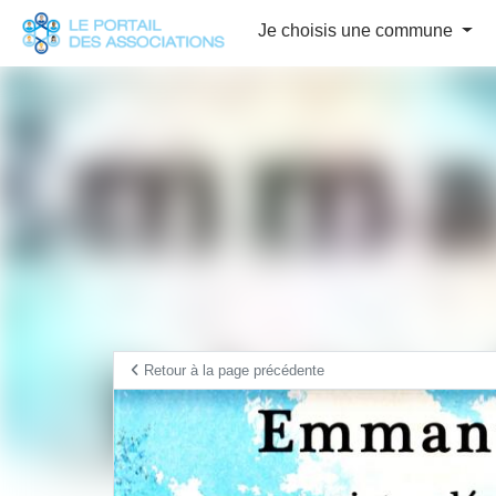
Panneau de gestion des cookies
Je choisis une commune
Retour à la page précédente