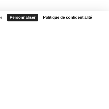
er
Personnaliser
Politique de confidentialité