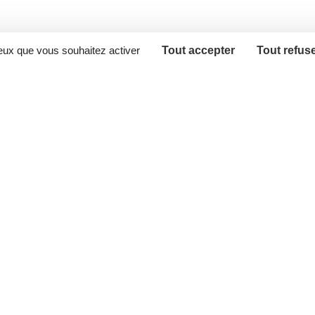
ceux que vous souhaitez activer
Tout accepter
Tout refus