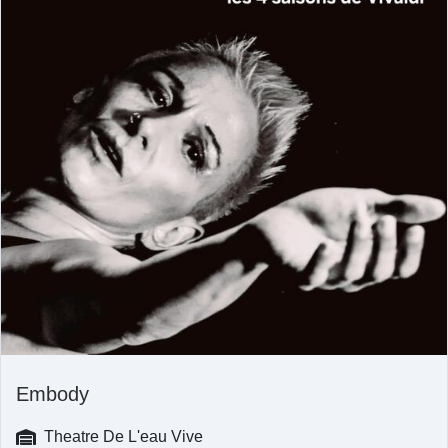
Embody
Theatre De L'eau Vive