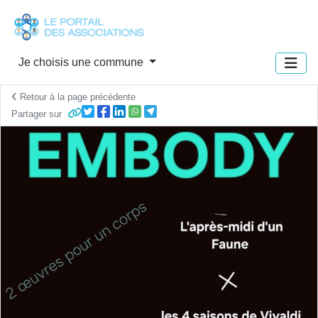
Panneau de gestion des cookies
Je choisis une commune
Retour à la page précédente
Partager sur