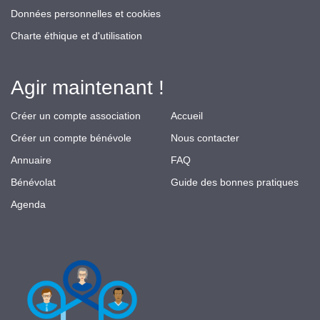
Données personnelles et cookies
Charte éthique et d'utilisation
Agir maintenant !
Créer un compte association
Accueil
Créer un compte bénévole
Nous contacter
Annuaire
FAQ
Bénévolat
Guide des bonnes pratiques
Agenda