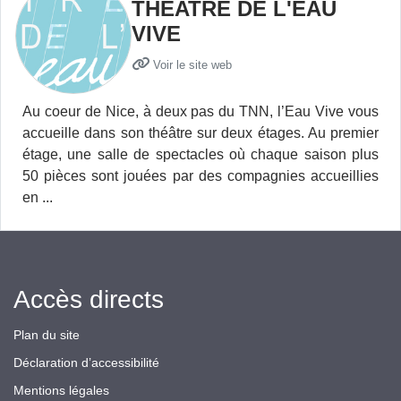
THEATRE DE L'EAU
VIVE
Voir le site web
Au coeur de Nice, à deux pas du TNN, l’Eau Vive vous
accueille dans son théâtre sur deux étages. Au premier
étage, une salle de spectacles où chaque saison plus
50 pièces sont jouées par des compagnies accueillies
en ...
Accès directs
Plan du site
Déclaration d’accessibilité
Mentions légales