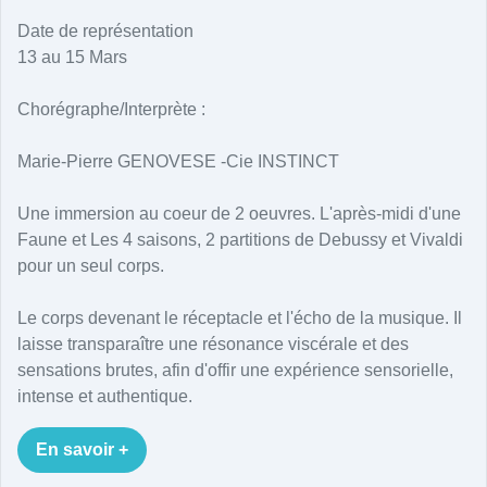
Date de représentation
13 au 15 Mars
Chorégraphe/Interprète :
Marie-Pierre GENOVESE -Cie INSTINCT
Une immersion au coeur de 2 oeuvres. L'après-midi d'une
Faune et Les 4 saisons, 2 partitions de Debussy et Vivaldi
pour un seul corps.
Le corps devenant le réceptacle et l'écho de la musique. Il
laisse transparaître une résonance viscérale et des
sensations brutes, afin d'offir une expérience sensorielle,
intense et authentique.
En savoir +