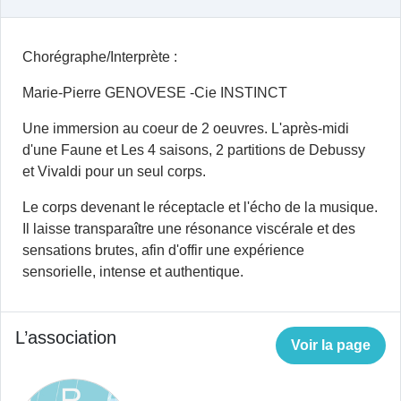
Chorégraphe/Interprète :
Marie-Pierre GENOVESE -Cie INSTINCT
Une immersion au coeur de 2 oeuvres. L'après-midi
d'une Faune et Les 4 saisons, 2 partitions de Debussy
et Vivaldi pour un seul corps.
Le corps devenant le réceptacle et l'écho de la musique.
Il laisse transparaître une résonance viscérale et des
sensations brutes, afin d'offir une expérience
sensorielle, intense et authentique.
L’association
Voir la page