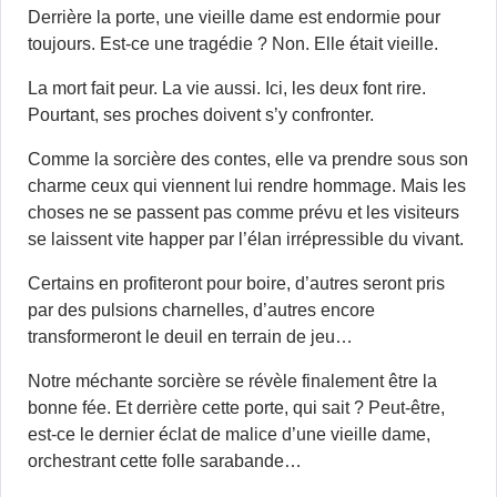
Derrière la porte, une vieille dame est endormie pour
toujours. Est-ce une tragédie ? Non. Elle était vieille.
La mort fait peur. La vie aussi. Ici, les deux font rire.
Pourtant, ses proches doivent s’y confronter.
Comme la sorcière des contes, elle va prendre sous son
charme ceux qui viennent lui rendre hommage. Mais les
choses ne se passent pas comme prévu et les visiteurs
se laissent vite happer par l’élan irrépressible du vivant.
Certains en profiteront pour boire, d’autres seront pris
par des pulsions charnelles, d’autres encore
transformeront le deuil en terrain de jeu…
Notre méchante sorcière se révèle finalement être la
bonne fée. Et derrière cette porte, qui sait ? Peut-être,
est-ce le dernier éclat de malice d’une vieille dame,
orchestrant cette folle sarabande…