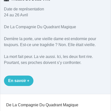
Date de représentation
24 au 26 Avril
De La Compagnie Du Quadrant Magique
Derrière la porte, une vieille dame est endormie pour
toujours. Est-ce une tragédie ? Non. Elle était vieille.
La mort fait peur. La vie aussi. Ici, les deux font rire.
Pourtant, ses proches doivent s’y confronter.
En savoir +
De La Compagnie Du Quadrant Magique