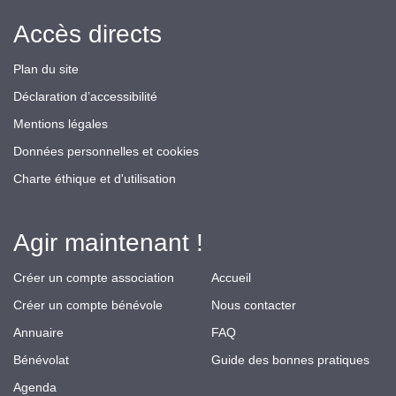
Accès directs
Plan du site
Déclaration d’accessibilité
Mentions légales
Données personnelles et cookies
Charte éthique et d'utilisation
Agir maintenant !
Créer un compte association
Accueil
Créer un compte bénévole
Nous contacter
Annuaire
FAQ
Bénévolat
Guide des bonnes pratiques
Agenda