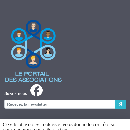
Suivez-nous
Ce site utilise des cookies et vous donne le contrôle sur
ceux que vous souhaitez activer