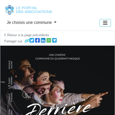
Panneau de gestion des cookies
Je choisis une commune
Retour à la page précédente
Partager sur