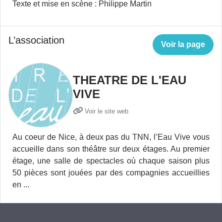
Texte et mise en scène : Philippe Martin
L’association
Voir la page
THEATRE DE L'EAU
VIVE
Voir le site web
Au coeur de Nice, à deux pas du TNN, l’Eau Vive vous
accueille dans son théâtre sur deux étages. Au premier
étage, une salle de spectacles où chaque saison plus
50 pièces sont jouées par des compagnies accueillies
en ...