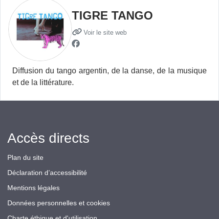
TIGRE TANGO
Voir le site web
Diffusion du tango argentin, de la danse, de la musique
et de la littérature.
Accès directs
Plan du site
Déclaration d’accessibilité
Mentions légales
Données personnelles et cookies
Charte éthique et d'utilisation