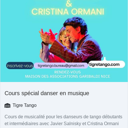
Cours spécial danser en musique
Tigre Tango
Cours de musicalité pour les danseurs de tango débutants
et intermédiaires avec Javier Salnisky et Cristina Ormani