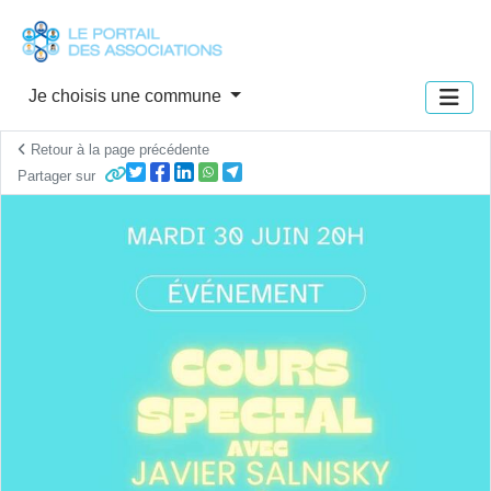
Panneau de gestion des cookies
Je choisis une commune
Retour à la page précédente
Partager sur