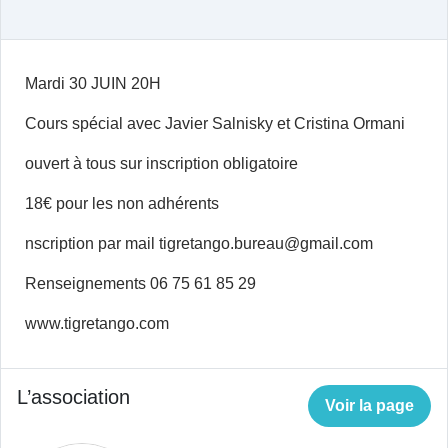
Mardi 30 JUIN 20H
Cours spécial avec Javier Salnisky et Cristina Ormani
ouvert à tous sur inscription obligatoire
18€ pour les non adhérents
nscription par mail tigretango.bureau@gmail.com
Renseignements 06 75 61 85 29
www.tigretango.com
L’association
Voir la page