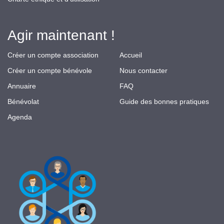
Agir maintenant !
Créer un compte association
Accueil
Créer un compte bénévole
Nous contacter
Annuaire
FAQ
Bénévolat
Guide des bonnes pratiques
Agenda