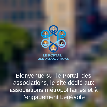
Bienvenue sur le Portail des
associations, le site dédié aux
associations métropolitaines et à
l'engagement bénévole