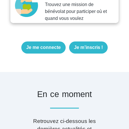
Trouvez une mission de
bénévolat pour participer où et
quand vous voulez
Je me connecte
Je m’inscris !
En ce moment
Retrouvez ci-dessous les
dernières actualités et