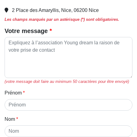
2 Place des Amaryllis, Nice, 06200 Nice
Les champs marqués par un astérisque (*) sont obligatoires.
Votre message
(votre message doit faire au minimum 50 caractères pour être envoyé)
Prénom
Nom