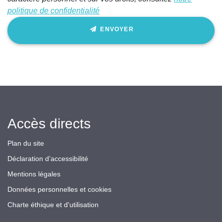
politique de confidentialité
ENVOYER
Accès directs
Plan du site
Déclaration d’accessibilité
Mentions légales
Données personnelles et cookies
Charte éthique et d'utilisation