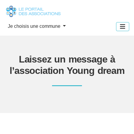
Panneau de gestion des cookies
Je choisis une commune
Laissez un message à
l’association Young dream