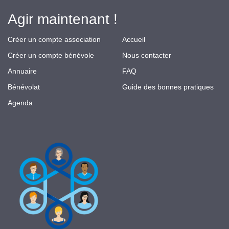
Agir maintenant !
Créer un compte association
Accueil
Créer un compte bénévole
Nous contacter
Annuaire
FAQ
Bénévolat
Guide des bonnes pratiques
Agenda