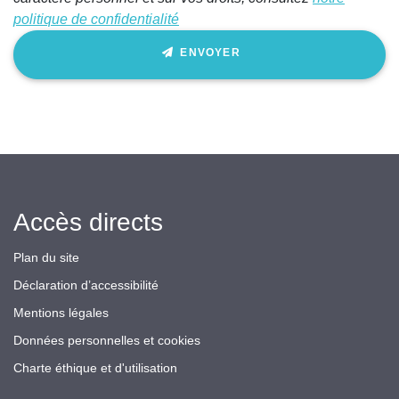
politique de confidentialité
ENVOYER
Accès directs
Plan du site
Déclaration d’accessibilité
Mentions légales
Données personnelles et cookies
Charte éthique et d'utilisation