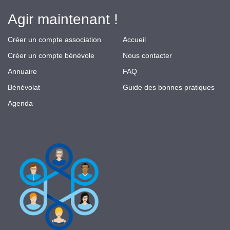
Agir maintenant !
Créer un compte association
Accueil
Créer un compte bénévole
Nous contacter
Annuaire
FAQ
Bénévolat
Guide des bonnes pratiques
Agenda