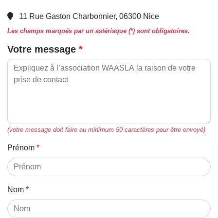
11 Rue Gaston Charbonnier, 06300 Nice
Les champs marqués par un astérisque (*) sont obligatoires.
Votre message
(votre message doit faire au minimum 50 caractères pour être envoyé)
Prénom
Nom