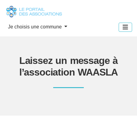
Panneau de gestion des cookies
Je choisis une commune
Laissez un message à
l’association WAASLA