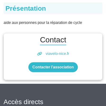
Présentation
aide aux personnes pour la réparation de cycle
Contact
viavelo-nice.fr
Contacter l’association
Accès directs