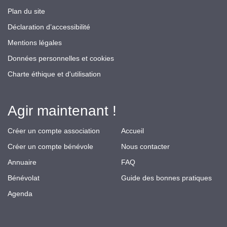
Plan du site
Déclaration d’accessibilité
Mentions légales
Données personnelles et cookies
Charte éthique et d'utilisation
Agir maintenant !
Créer un compte association
Accueil
Créer un compte bénévole
Nous contacter
Annuaire
FAQ
Bénévolat
Guide des bonnes pratiques
Agenda