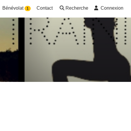
Bénévolat
Contact
Recherche
Connexion
1