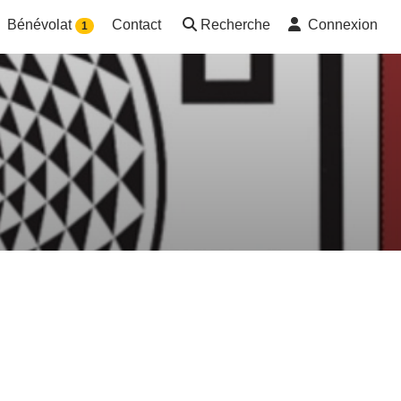
Bénévolat
Contact
Recherche
Connexion
1