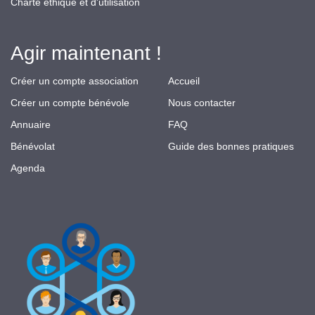
Charte éthique et d'utilisation
Agir maintenant !
Créer un compte association
Accueil
Créer un compte bénévole
Nous contacter
Annuaire
FAQ
Bénévolat
Guide des bonnes pratiques
Agenda