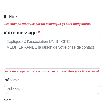
Nice
Les champs marqués par un astérisque (*) sont obligatoires.
Votre message
(votre message doit faire au minimum 50 caractères pour être envoyé)
Prénom
Nom