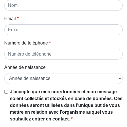
Email
Numéro de téléphone
Année de naissance
J’accepte que mes coordonnées et mon message
soient collectés et stockés en base de données. Ces
données seront utilisées dans l’unique but de vous
mettre en relation avec l’organisme auquel vous
souhaitez entrer en contact.