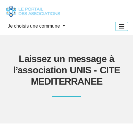
Panneau de gestion des cookies
Je choisis une commune
Laissez un message à
l’association UNIS - CITE
MEDITERRANEE