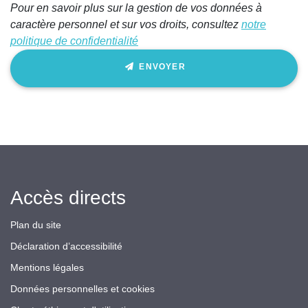
Pour en savoir plus sur la gestion de vos données à
caractère personnel et sur vos droits, consultez
notre
politique de confidentialité
ENVOYER
Accès directs
Plan du site
Déclaration d’accessibilité
Mentions légales
Données personnelles et cookies