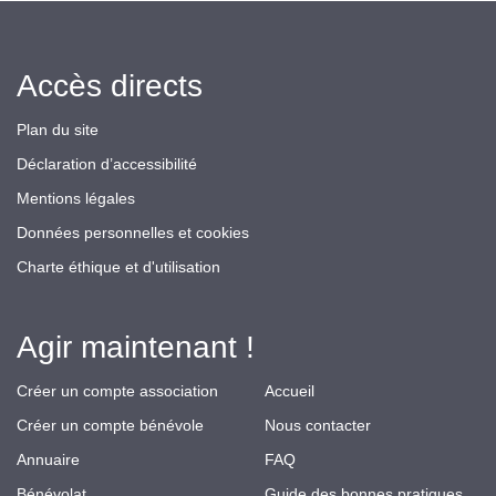
Accès directs
Plan du site
Déclaration d’accessibilité
Mentions légales
Données personnelles et cookies
Charte éthique et d'utilisation
Agir maintenant !
Créer un compte association
Accueil
Créer un compte bénévole
Nous contacter
Annuaire
FAQ
Bénévolat
Guide des bonnes pratiques