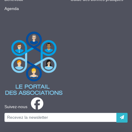
Agenda
Suivez-nous