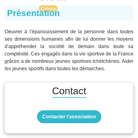
Culture
Présentation
Oeuvrer à l'épanouissement de la personne dans toutes
ses dimensions humaines afin de lui donner les moyens
d'appréhender la société de demain dans toute sa
compléxité. Ces engagés dans la vie sportive de la France
grâces a de nombreux jeunes sportives tchétchènes. Aider
les jeunes sportifs dans toutes les démarches.
Contact
Contacter l’association