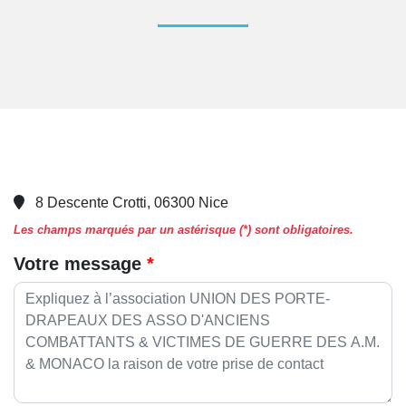
8 Descente Crotti, 06300 Nice
Les champs marqués par un astérisque (*) sont obligatoires.
Votre message