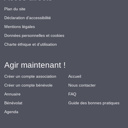
Plan du site
Déclaration d’accessibilité
Mentions légales
Données personnelles et cookies
Charte éthique et d'utilisation
Agir maintenant !
Créer un compte association
Accueil
Créer un compte bénévole
Nous contacter
Annuaire
FAQ
Bénévolat
Guide des bonnes pratiques
Agenda