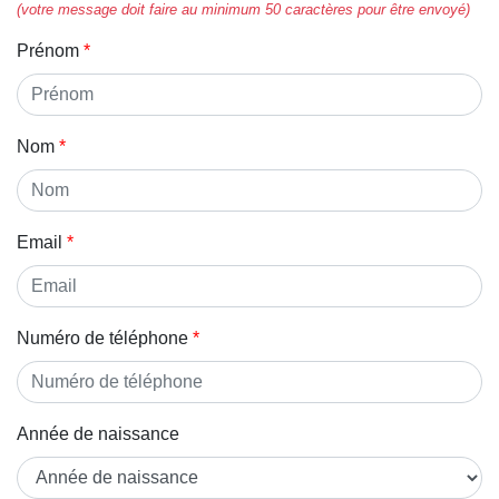
(votre message doit faire au minimum 50 caractères pour être envoyé)
Prénom
Nom
Email
Numéro de téléphone
Année de naissance