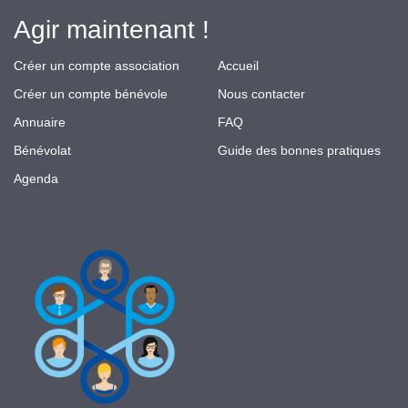
Agir maintenant !
Créer un compte association
Accueil
Créer un compte bénévole
Nous contacter
Annuaire
FAQ
Bénévolat
Guide des bonnes pratiques
Agenda