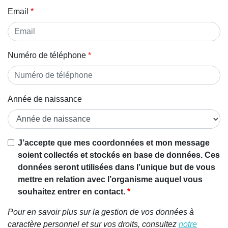
Email
Numéro de téléphone
Année de naissance
J’accepte que mes coordonnées et mon message
soient collectés et stockés en base de données. Ces
données seront utilisées dans l’unique but de vous
mettre en relation avec l’organisme auquel vous
souhaitez entrer en contact.
Pour en savoir plus sur la gestion de vos données à
caractère personnel et sur vos droits, consultez
notre