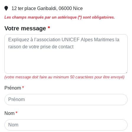
12 ter place Garibaldi, 06000 Nice
Les champs marqués par un astérisque (*) sont obligatoires.
Votre message
(votre message doit faire au minimum 50 caractères pour être envoyé)
Prénom
Nom