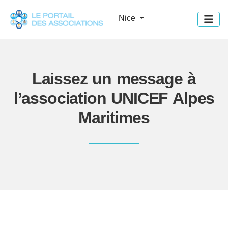
Panneau de gestion des cookies
Nice
Laissez un message à
l’association UNICEF Alpes
Maritimes