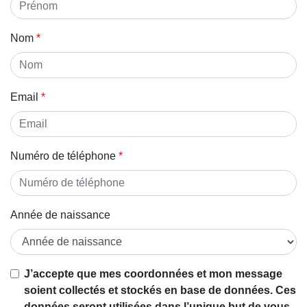
Nom
Email
Numéro de téléphone
Année de naissance
J’accepte que mes coordonnées et mon message
soient collectés et stockés en base de données. Ces
données seront utilisées dans l’unique but de vous