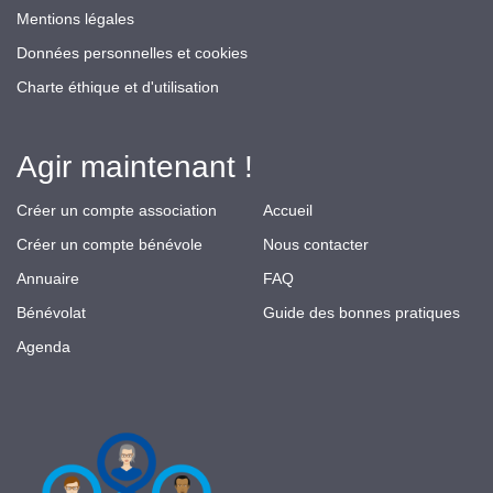
Mentions légales
Données personnelles et cookies
Charte éthique et d'utilisation
Agir maintenant !
Créer un compte association
Accueil
Créer un compte bénévole
Nous contacter
Annuaire
FAQ
Bénévolat
Guide des bonnes pratiques
Agenda