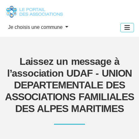
Panneau de gestion des cookies
Je choisis une commune
Laissez un message à
l’association UDAF - UNION
DEPARTEMENTALE DES
ASSOCIATIONS FAMILIALES
DES ALPES MARITIMES