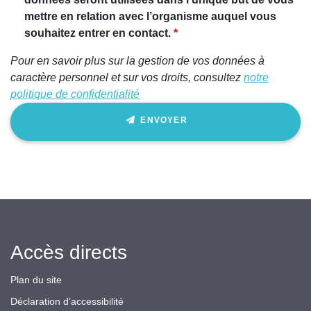
mettre en relation avec l’organisme auquel vous
souhaitez entrer en contact.
Pour en savoir plus sur la gestion de vos données à
caractère personnel et sur vos droits, consultez
notre
politique de confidentialité
ENVOYER
Accès directs
Plan du site
Déclaration d’accessibilité