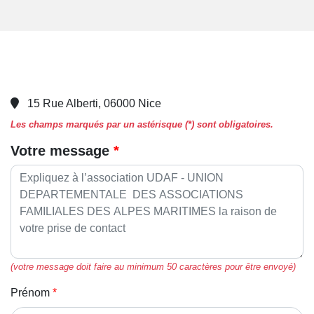
15 Rue Alberti, 06000 Nice
Les champs marqués par un astérisque (*) sont obligatoires.
Votre message
(votre message doit faire au minimum 50 caractères pour être envoyé)
Prénom