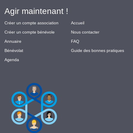
Agir maintenant !
Créer un compte association
Accueil
Créer un compte bénévole
Nous contacter
Annuaire
FAQ
Bénévolat
Guide des bonnes pratiques
Agenda