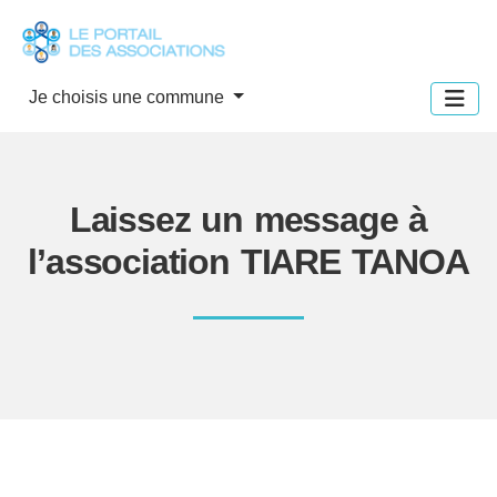
Panneau de gestion des cookies
Je choisis une commune
Laissez un message à
l’association TIARE TANOA