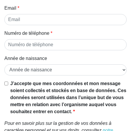
Email
Numéro de téléphone
Année de naissance
J’accepte que mes coordonnées et mon message
soient collectés et stockés en base de données. Ces
données seront utilisées dans l’unique but de vous
mettre en relation avec l’organisme auquel vous
souhaitez entrer en contact.
Pour en savoir plus sur la gestion de vos données à
caractère personnel et sur vos droits, consultez
notre