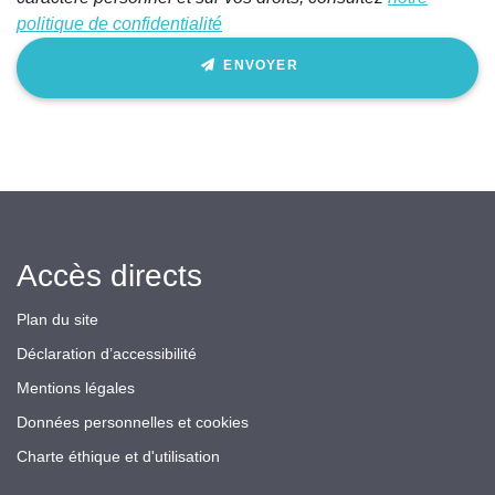
politique de confidentialité
ENVOYER
Accès directs
Plan du site
Déclaration d’accessibilité
Mentions légales
Données personnelles et cookies
Charte éthique et d'utilisation