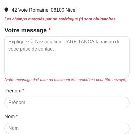
42 Voie Romaine, 06100 Nice
Les champs marqués par un astérisque (*) sont obligatoires.
Votre message
(votre message doit faire au minimum 50 caractères pour être envoyé)
Prénom
Nom