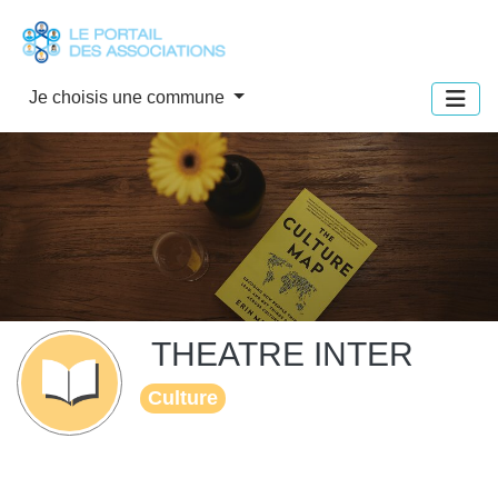
Panneau de gestion des cookies
Je choisis une commune
THEATRE INTER
Culture