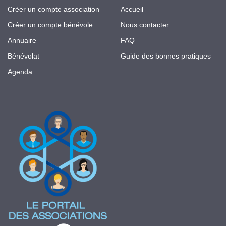
Créer un compte association
Accueil
Créer un compte bénévole
Nous contacter
Annuaire
FAQ
Bénévolat
Guide des bonnes pratiques
Agenda