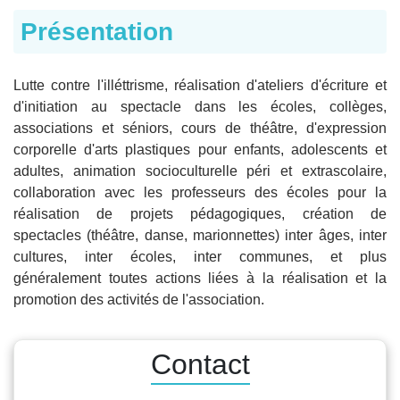
Présentation
Lutte contre l'illéttrisme, réalisation d'ateliers d'écriture et
d'initiation au spectacle dans les écoles, collèges,
associations et séniors, cours de théâtre, d'expression
corporelle d'arts plastiques pour enfants, adolescents et
adultes, animation socioculturelle péri et extrascolaire,
collaboration avec les professeurs des écoles pour la
réalisation de projets pédagogiques, création de
spectacles (théâtre, danse, marionnettes) inter âges, inter
cultures, inter écoles, inter communes, et plus
généralement toutes actions liées à la réalisation et la
promotion des activités de l'association.
Contact