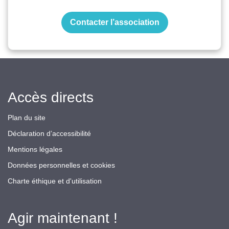
Contacter l’association
Accès directs
Plan du site
Déclaration d’accessibilité
Mentions légales
Données personnelles et cookies
Charte éthique et d'utilisation
Agir maintenant !