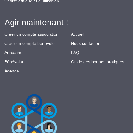
Charte éthique et d'utilisation
Agir maintenant !
Créer un compte association
Accueil
Créer un compte bénévole
Nous contacter
Annuaire
FAQ
Bénévolat
Guide des bonnes pratiques
Agenda