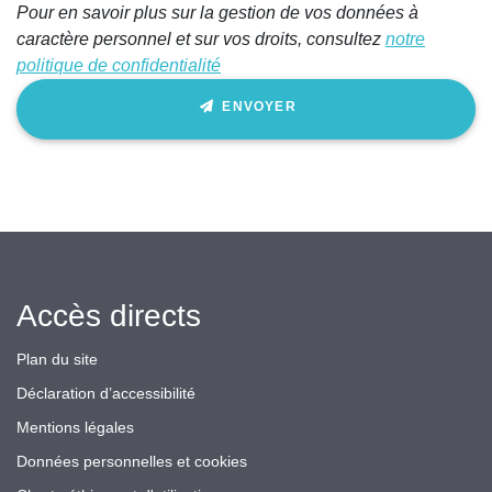
Pour en savoir plus sur la gestion de vos données à
champ
caractère personnel et sur vos droits, consultez
notre
politique de confidentialité
ENVOYER
Accès directs
Plan du site
Déclaration d’accessibilité
Mentions légales
Données personnelles et cookies