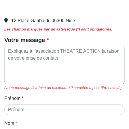
12 Place Garibaldi, 06300 Nice
Les champs marqués par un astérisque (*) sont obligatoires.
Votre message
(votre message doit faire au minimum 50 caractères pour être envoyé)
Prénom
Nom