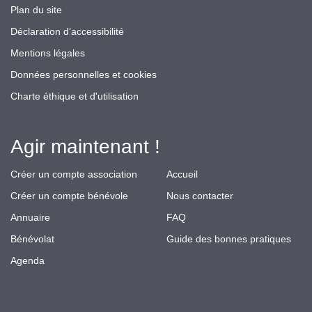
Plan du site
Déclaration d’accessibilité
Mentions légales
Données personnelles et cookies
Charte éthique et d'utilisation
Agir maintenant !
Créer un compte association
Accueil
Créer un compte bénévole
Nous contacter
Annuaire
FAQ
Bénévolat
Guide des bonnes pratiques
Agenda