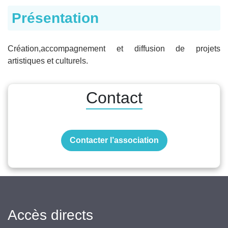
Présentation
Création,accompagnement et diffusion de projets
artistiques et culturels.
Contact
Contacter l’association
Accès directs