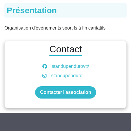
Présentation
Organisation d'évènements sportifs à fin caritatifs
Contact
standupendurovtt/
standupenduro
Contacter l’association