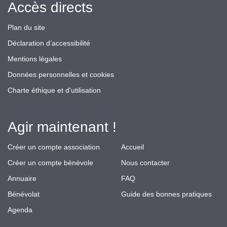
Accès directs
Plan du site
Déclaration d’accessibilité
Mentions légales
Données personnelles et cookies
Charte éthique et d'utilisation
Agir maintenant !
Créer un compte association
Accueil
Créer un compte bénévole
Nous contacter
Annuaire
FAQ
Bénévolat
Guide des bonnes pratiques
Agenda