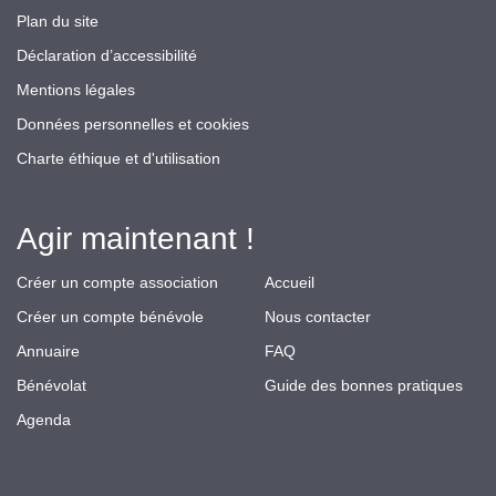
Plan du site
Déclaration d’accessibilité
Mentions légales
Données personnelles et cookies
Charte éthique et d'utilisation
Agir maintenant !
Créer un compte association
Accueil
Créer un compte bénévole
Nous contacter
Annuaire
FAQ
Bénévolat
Guide des bonnes pratiques
Agenda