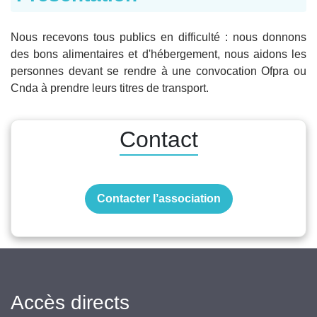
Nous recevons tous publics en difficulté : nous donnons
des bons alimentaires et d'hébergement, nous aidons les
personnes devant se rendre à une convocation Ofpra ou
Cnda à prendre leurs titres de transport.
Contact
Contacter l’association
Accès directs