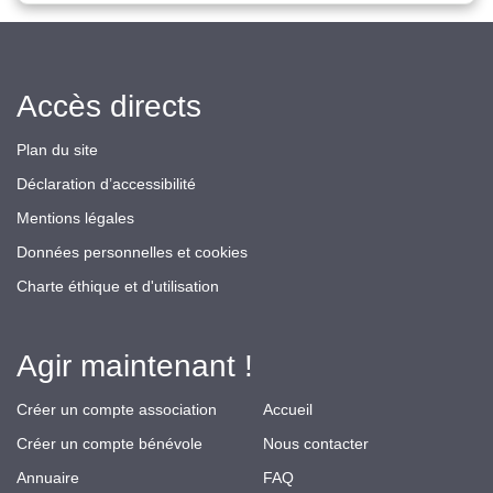
Accès directs
Plan du site
Déclaration d’accessibilité
Mentions légales
Données personnelles et cookies
Charte éthique et d'utilisation
Agir maintenant !
Créer un compte association
Accueil
Créer un compte bénévole
Nous contacter
Annuaire
FAQ