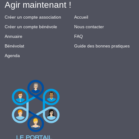
Agir maintenant !
Créer un compte association
Accueil
Créer un compte bénévole
Nous contacter
Annuaire
FAQ
Bénévolat
Guide des bonnes pratiques
Agenda