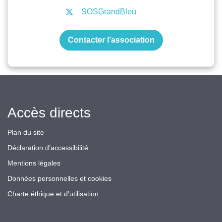
SOSGrandBleu
Contacter l’association
Accès directs
Plan du site
Déclaration d’accessibilité
Mentions légales
Données personnelles et cookies
Charte éthique et d'utilisation