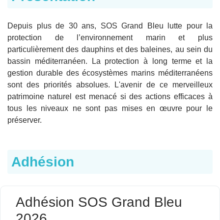
Depuis plus de 30 ans, SOS Grand Bleu lutte pour la
protection de l’environnement marin et plus
particulièrement des dauphins et des baleines, au sein du
bassin méditerranéen. La protection à long terme et la
gestion durable des écosystèmes marins méditerranéens
sont des priorités absolues. L'avenir de ce merveilleux
patrimoine naturel est menacé si des actions efficaces à
tous les niveaux ne sont pas mises en œuvre pour le
préserver.
Adhésion
Adhésion SOS Grand Bleu
2026