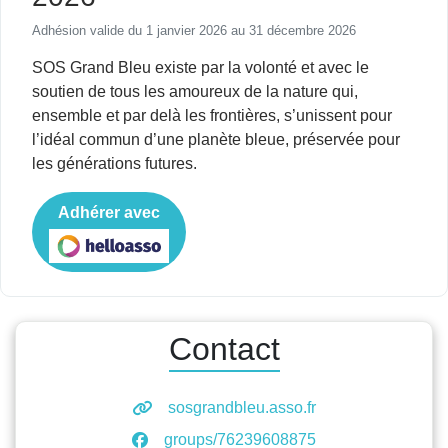
Adhésion valide du 1 janvier 2026 au 31 décembre 2026
SOS Grand Bleu existe par la volonté et avec le
soutien de tous les amoureux de la nature qui,
ensemble et par delà les frontières, s’unissent pour
l’idéal commun d’une planète bleue, préservée pour
les générations futures.
Adhérer avec
Contact
sosgrandbleu.asso.fr
groups/76239608875