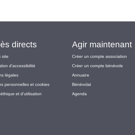
ès directs
Agir maintenant 
 site
Créer un compte association
tion d’accessibilité
Créer un compte bénévole
ns légales
Annuaire
s personnelles et cookies
Bénévolat
éthique et d'utilisation
Agenda