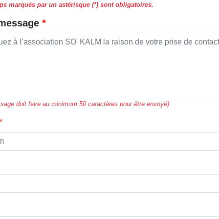
s marqués par un astérisque (*) sont obligatoires.
 message
sage doit faire au minimum 50 caractères pour être envoyé)