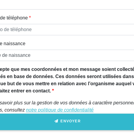
de téléphone
e naissance
epte que mes coordonnées et mon message soient collecté
és en base de données. Ces données seront utilisées dans
que but de vous mettre en relation avec l’organisme auquel
itez entrer en contact.
savoir plus sur la gestion de vos données à caractère personnel
ts, consultez
notre politique de confidentialité
ENVOYER