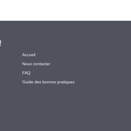
!
Accueil
Nous contacter
FAQ
Guide des bonnes pratiques