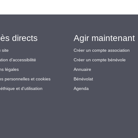
ès directs
Agir maintenant 
 site
Créer un compte association
tion d’accessibilité
Créer un compte bénévole
ns légales
Annuaire
s personnelles et cookies
Bénévolat
éthique et d'utilisation
Agenda