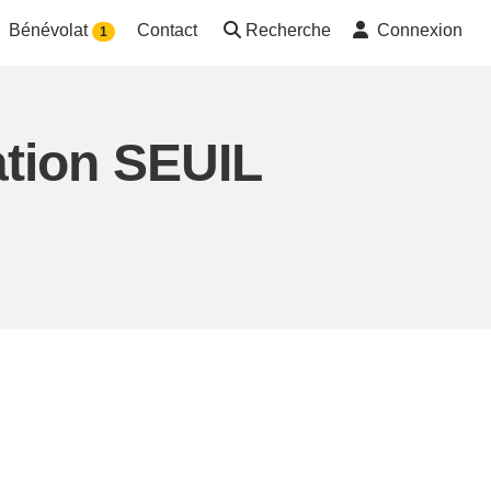
Bénévolat
Contact
Recherche
Connexion
1
ation SEUIL