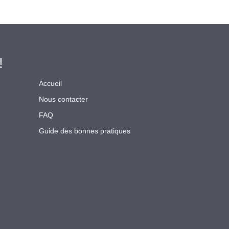
!
Accueil
Nous contacter
FAQ
Guide des bonnes pratiques