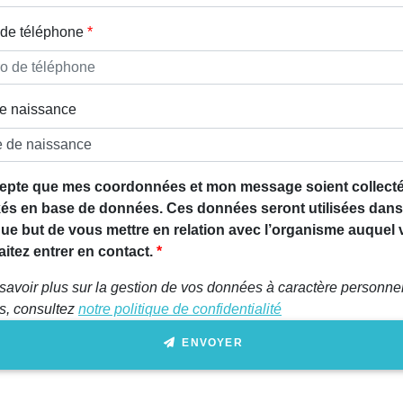
de téléphone
e naissance
epte que mes coordonnées et mon message soient collecté
és en base de données. Ces données seront utilisées dans
que but de vous mettre en relation avec l’organisme auquel
itez entrer en contact.
savoir plus sur la gestion de vos données à caractère personnel
ts, consultez
notre politique de confidentialité
ENVOYER