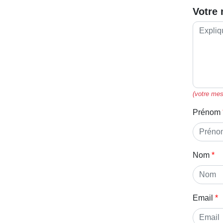
Votre
(votre mes
Prénom
Nom
Email