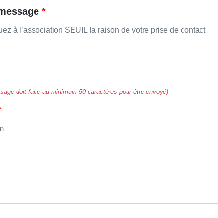
 message
sage doit faire au minimum 50 caractères pour être envoyé)