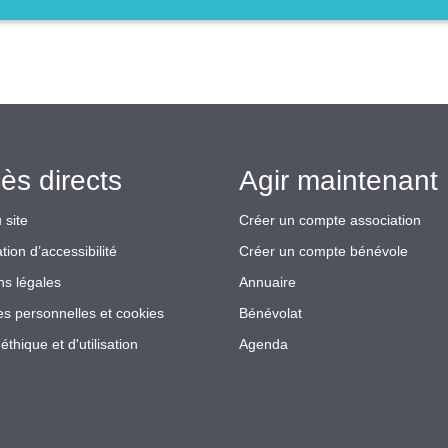
ès directs
Agir maintenant 
 site
Créer un compte association
tion d’accessibilité
Créer un compte bénévole
ns légales
Annuaire
s personnelles et cookies
Bénévolat
éthique et d'utilisation
Agenda