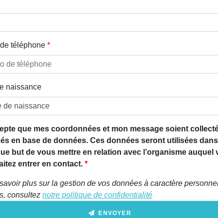
de téléphone
e naissance
epte que mes coordonnées et mon message soient collecté
és en base de données. Ces données seront utilisées dans
que but de vous mettre en relation avec l’organisme auquel
itez entrer en contact.
savoir plus sur la gestion de vos données à caractère personnel
ts, consultez
notre politique de confidentialité
ENVOYER