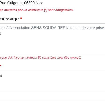
 Rue Guigonis, 06300 Nice
s marqués par un astérisque (*) sont obligatoires.
 message
sage doit faire au minimum 50 caractères pour être envoyé)