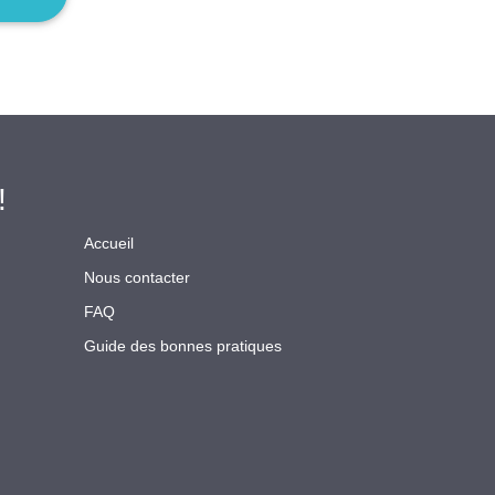
!
Accueil
Nous contacter
FAQ
Guide des bonnes pratiques