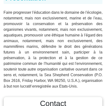
Faire progresser l'éducation dans le domaine de l'écologie,
notamment, mais non exclusivement, marine et de l'eau,
promouvoir la conservation et la préservation des
organismes vivants, notamment, mais non exclusivement,
aquatiques, promouvoir une éthique humaine à l'égard des
animaux, notamment, mais non exclusivement, des
mammifères marins, défendre le droit des générations
futures à un environnement sain, participer à la
préservation, à la protection et à la gestion de ce
patrimoine commun de l'humanité qui est l'environnement,
soutenir toute autre organisation caritative ouvrant dans ce
sens et, notamment, la Sea Shepherd Conservation (P.O.
Box 2616, Friday Harbor, WA 98250, U.S.A.), organisation
à but non lucratif enregistrée aux Etats-Unis.
Contact