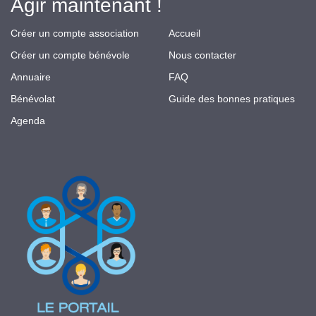
Agir maintenant !
Créer un compte association
Accueil
Créer un compte bénévole
Nous contacter
Annuaire
FAQ
Bénévolat
Guide des bonnes pratiques
Agenda