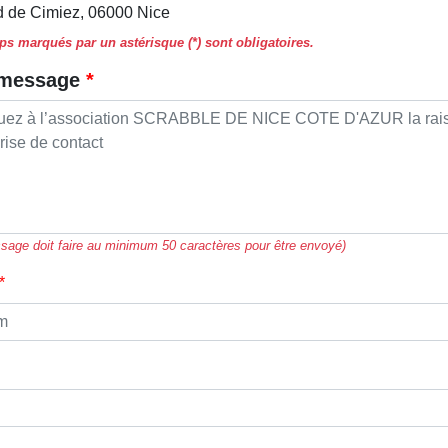
d de Cimiez, 06000 Nice
s marqués par un astérisque (*) sont obligatoires.
 message
sage doit faire au minimum 50 caractères pour être envoyé)