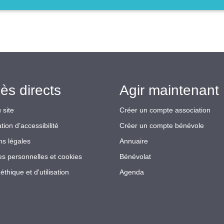
ès directs
Agir maintenant 
 site
Créer un compte association
tion d’accessibilité
Créer un compte bénévole
ns légales
Annuaire
s personnelles et cookies
Bénévolat
éthique et d'utilisation
Agenda