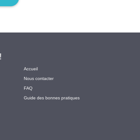
!
Accueil
Nous contacter
FAQ
Guide des bonnes pratiques