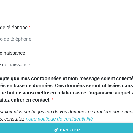
de téléphone
e naissance
epte que mes coordonnées et mon message soient collecté
és en base de données. Ces données seront utilisées dans
que but de vous mettre en relation avec l’organisme auquel
itez entrer en contact.
savoir plus sur la gestion de vos données à caractère personnel
ts, consultez
notre politique de confidentialité
ENVOYER