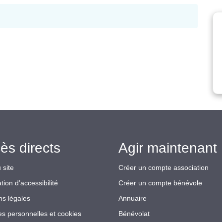
ès directs
Agir maintenant 
 site
Créer un compte association
tion d’accessibilité
Créer un compte bénévole
ns légales
Annuaire
s personnelles et cookies
Bénévolat