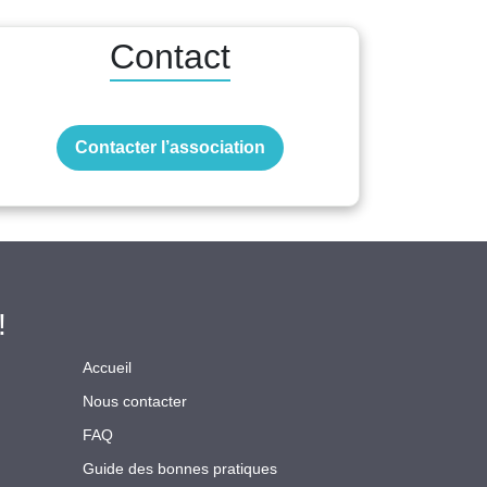
Contact
Contacter l’association
!
Accueil
Nous contacter
FAQ
Guide des bonnes pratiques