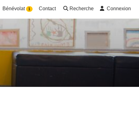
Bénévolat
Contact
Recherche
Connexion
1