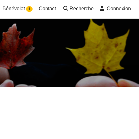
Bénévolat
Contact
Recherche
Connexion
1