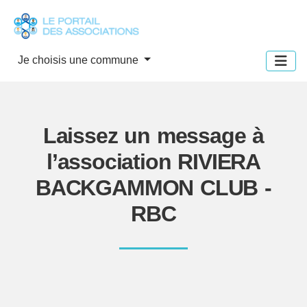
Panneau de gestion des cookies
Je choisis une commune
Laissez un message à
l’association RIVIERA
BACKGAMMON CLUB -
RBC