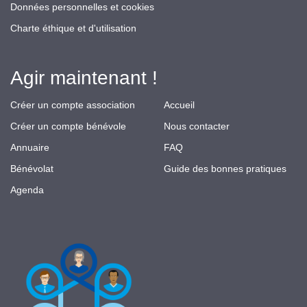
Données personnelles et cookies
Charte éthique et d'utilisation
Agir maintenant !
Créer un compte association
Accueil
Créer un compte bénévole
Nous contacter
Annuaire
FAQ
Bénévolat
Guide des bonnes pratiques
Agenda