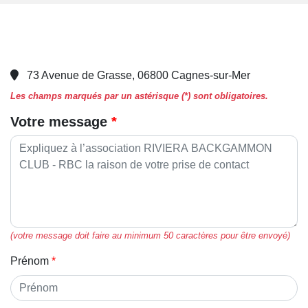
73 Avenue de Grasse, 06800 Cagnes-sur-Mer
Les champs marqués par un astérisque (*) sont obligatoires.
Votre message
(votre message doit faire au minimum 50 caractères pour être envoyé)
Prénom