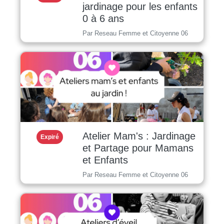
jardinage pour les enfants
0 à 6 ans
Par Reseau Femme et Citoyenne 06
Atelier Mam's : Jardinage
Expiré
et Partage pour Mamans
et Enfants
Par Reseau Femme et Citoyenne 06