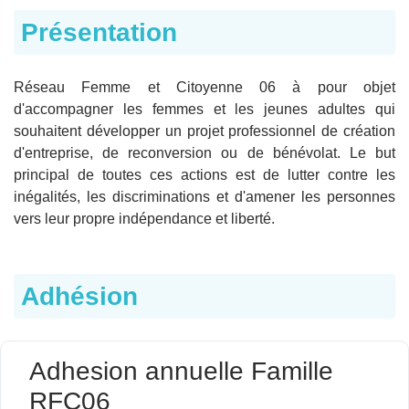
Présentation
Réseau Femme et Citoyenne 06 à pour objet
d'accompagner les femmes et les jeunes adultes qui
souhaitent développer un projet professionnel de création
d'entreprise, de reconversion ou de bénévolat. Le but
principal de toutes ces actions est de lutter contre les
inégalités, les discriminations et d'amener les personnes
vers leur propre indépendance et liberté.
Adhésion
Adhesion annuelle Famille
RFC06