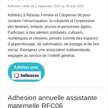
Adhésion valide du 1 septembre 2025 au 30 août 2026
Adhérez à Réseau Femme et Citoyenne 06 pour
soutenir l’émancipation, la créativité et l’expression
des femmes, enfants, jeunes et personnes âgées.
Participez à des ateliers solidaires, culturels,
numériques et citoyens, pensés comme des espaces
d’apprentissage, de valorisation, de partage et de lien
social. Rejoignez une association indépendante,
engagée au service de l’intérêt général.
Adhérer avec
Adhesion annuelle assistante
maternelle RFC06