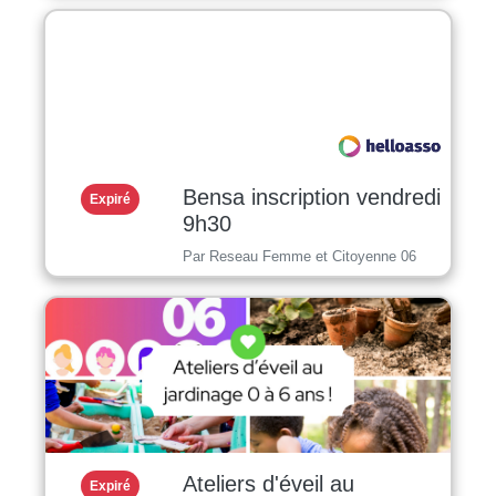
Bensa inscription vendredi
Expiré
9h30
Par Reseau Femme et Citoyenne 06
Ateliers d'éveil au
Expiré