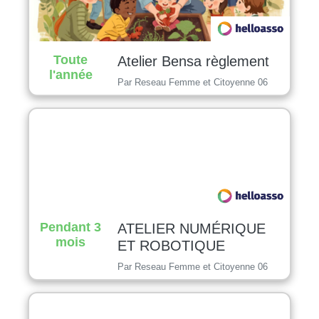
Toute
Atelier Bensa règlement
l'année
Par Reseau Femme et Citoyenne 06
Pendant 3
ATELIER NUMÉRIQUE
mois
ET ROBOTIQUE
Par Reseau Femme et Citoyenne 06