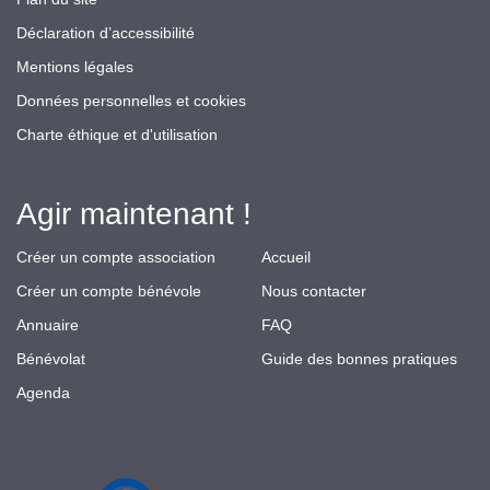
Déclaration d’accessibilité
Mentions légales
Données personnelles et cookies
Charte éthique et d'utilisation
Agir maintenant !
Créer un compte association
Accueil
Créer un compte bénévole
Nous contacter
Annuaire
FAQ
Bénévolat
Guide des bonnes pratiques
Agenda