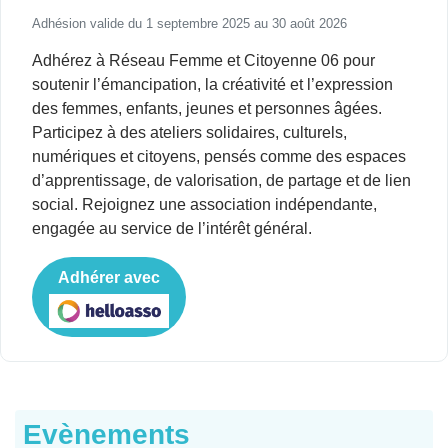
Adhésion valide du 1 septembre 2025 au 30 août 2026
Adhérez à Réseau Femme et Citoyenne 06 pour
soutenir l’émancipation, la créativité et l’expression
des femmes, enfants, jeunes et personnes âgées.
Participez à des ateliers solidaires, culturels,
numériques et citoyens, pensés comme des espaces
d’apprentissage, de valorisation, de partage et de lien
social. Rejoignez une association indépendante,
engagée au service de l’intérêt général.
Adhérer avec
Evènements