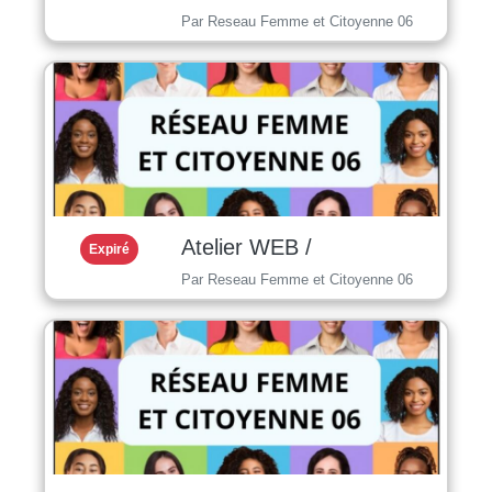
Par Reseau Femme et Citoyenne 06
Atelier WEB /
Expiré
Par Reseau Femme et Citoyenne 06