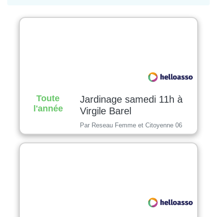
Toute
Jardinage samedi 11h à
l'année
Virgile Barel
Par Reseau Femme et Citoyenne 06