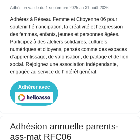
Adhésion valide du 1 septembre 2025 au 31 août 2026
Adhérez à Réseau Femme et Citoyenne 06 pour
soutenir l’émancipation, la créativité et l’expression
des femmes, enfants, jeunes et personnes âgées.
Participez à des ateliers solidaires, culturels,
numériques et citoyens, pensés comme des espaces
d’apprentissage, de valorisation, de partage et de lien
social. Rejoignez une association indépendante,
engagée au service de l’intérêt général.
Adhérer avec
Adhésion annuelle parents-
ass-mat RFC06