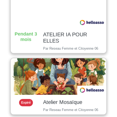
Pendant 3
ATELIER IA POUR
mois
ELLES
Par Reseau Femme et Citoyenne 06
Atelier Mosaïque
Expiré
Par Reseau Femme et Citoyenne 06