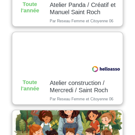
Toute
Atelier Panda / Créatif et
l'année
Manuel Saint Roch
Par Reseau Femme et Citoyenne 06
Toute
Atelier construction /
l'année
Mercredi / Saint Roch
Par Reseau Femme et Citoyenne 06