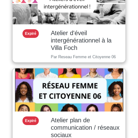
Atelier d'éveil
Expiré
intergénérationnel à la
Villa Foch
Par Reseau Femme et Citoyenne 06
Atelier plan de
Expiré
communication / réseaux
sociaux