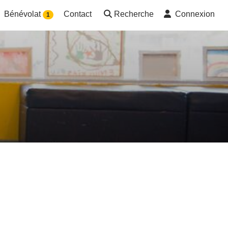
Bénévolat
Contact
Recherche
Connexion
1