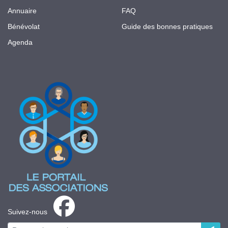
Annuaire
FAQ
Bénévolat
Guide des bonnes pratiques
Agenda
Suivez-nous