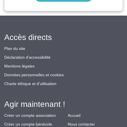
Accès directs
Plan du site
Déclaration d’accessibilité
Mentions légales
Données personnelles et cookies
Charte éthique et d'utilisation
Agir maintenant !
Créer un compte association
Accueil
Créer un compte bénévole
Nous contacter