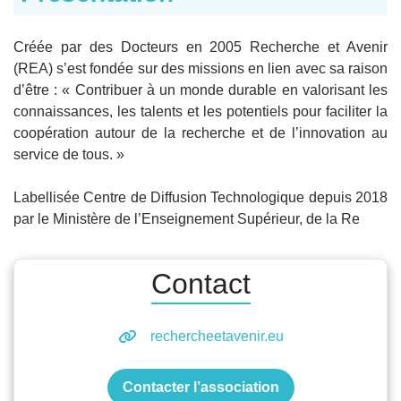
Créée par des Docteurs en 2005 Recherche et Avenir
(REA) s’est fondée sur des missions en lien avec sa raison
d’être : « Contribuer à un monde durable en valorisant les
connaissances, les talents et les potentiels pour faciliter la
coopération autour de la recherche et de l’innovation au
service de tous. »
Labellisée Centre de Diffusion Technologique depuis 2018
par le Ministère de l’Enseignement Supérieur, de la Re
Contact
rechercheetavenir.eu
Contacter l’association